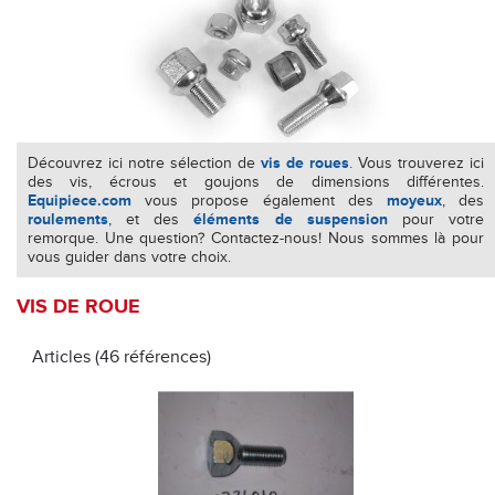
Découvrez ici notre sélection de
vis de roues
. Vous trouverez ici
des vis, écrous et goujons de dimensions différentes.
Equipiece.com
vous propose également des
moyeux
, des
roulements
, et des
éléments de suspension
pour votre
remorque. Une question? Contactez-nous! Nous sommes là pour
vous guider dans votre choix.
VIS DE ROUE
Articles (46 références)