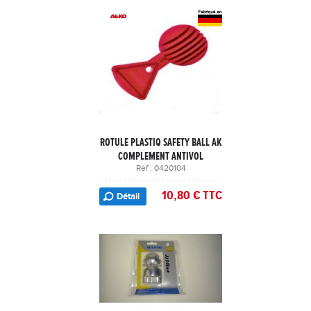
ROTULE PLASTIQ SAFETY BALL AK
COMPLEMENT ANTIVOL
Réf : 0420104
10,80 € TTC
Détail