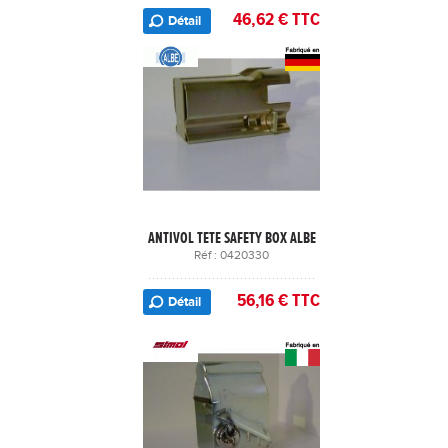
46,62 € TTC
Détail
ANTIVOL TETE SAFETY BOX ALBE
Réf : 0420330
56,16 € TTC
Détail