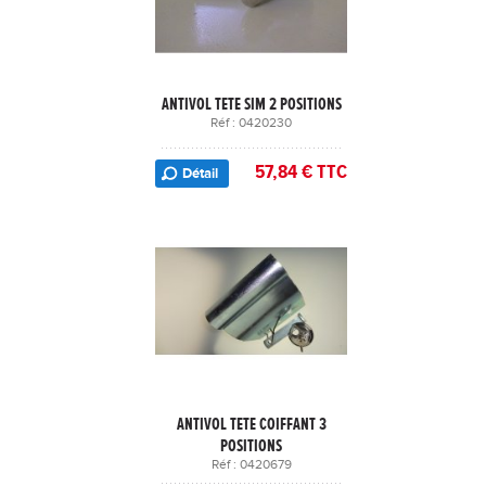
ANTIVOL TETE SIM 2 POSITIONS
Réf : 0420230
57,84 € TTC
Détail
ANTIVOL TETE COIFFANT 3
POSITIONS
Réf : 0420679