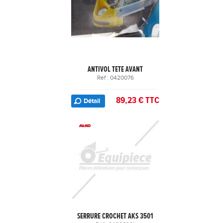
ANTIVOL TETE AVANT
Réf : 0420076
89,23 € TTC
Détail
SERRURE CROCHET AKS 3501