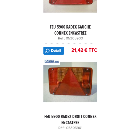
FEU 5900 RADEX GAUCHE
CONNEX ENCASTREE
Réf : 05305900
21,42 € TTC
Détail
FEU 5900 RADEX DROIT CONNEX
ENCASTREE
Réf : 05305901