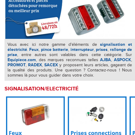
Vous avec ici notre gamme d'éléments de
signalisation et
électricité
.
Feux
,
pince batterie
,
interrupteur
,
prises
,
rallonge de
prise
, entre autres sont valables dans cette catégorie. Sur
Equipiece.com
, des marques reconnues telles
AJBA
,
ASPOCK
,
PROMOT
,
RADEX
,
SACEX
y proposent leurs articles, gageant de
la qualité des produits. Une question ? Contactez-nous ! Nous
sommes là pour vous guider dans votre choix.
SIGNALISATION/ELECTRICITÉ
Feux
Prises connections