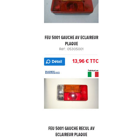
FEU 5001 GAUCHE AV ECLAIREUR
PLAQUE
Réf : 05305001
13,96 € TTC
Détail
FEU 5001 GAUCHE RECUL AV
ECLAIREUR PLAQUE