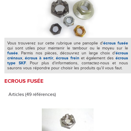
Vous trouverez sur cette rubrique une panoplie d'
écrous fusée
qui sont utiles pour maintenir le tambour ou le moyeu sur le
fusée
. Parmis nos pièces, découvrez un large choix d'
écrous
crénaux
,
écrous à sertir
,
écrous frein
et également des
écrous
type SKF
. Pour plus d'informations, contactez-nous et nous
saurons vous répondre pour choisir les produits qu'il vous faut.
ECROUS FUSÉE
Articles (49 références)