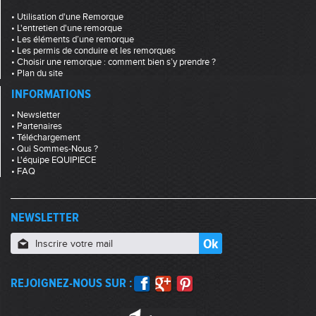
• Utilisation d'une Remorque
• L'entretien d'une remorque
• Les éléments d’une remorque
• Les permis de conduire et les remorques
• Choisir une remorque : comment bien s’y prendre ?
• Plan du site
INFORMATIONS
• Newsletter
• Partenaires
• Téléchargement
• Qui Sommes-Nous ?
• L'équipe EQUIPIECE
• FAQ
NEWSLETTER
REJOIGNEZ-NOUS SUR :