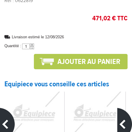
Réf : 0622819
471,02 € TTC
Livraison estimé le 12/08/2026
Quantité :
Equipiece vous conseille ces articles