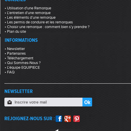
• Utilisation d'une Remorque
• L'entretien d'une remorque
• Les éléments d’une remorque
• Les permis de conduire et les remorques
• Choisir une remorque : comment bien s’y prendre ?
• Plan du site
INFORMATIONS
• Newsletter
• Partenaires
• Téléchargement
• Qui Sommes-Nous ?
• L'équipe EQUIPIECE
• FAQ
NEWSLETTER
REJOIGNEZ-NOUS SUR :