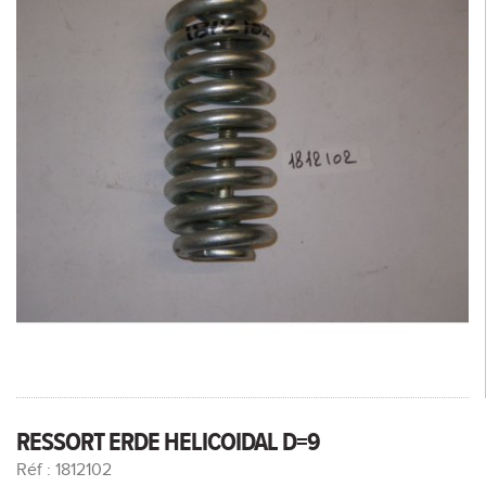
RESSORT ERDE HELICOIDAL D=9
Réf : 1812102