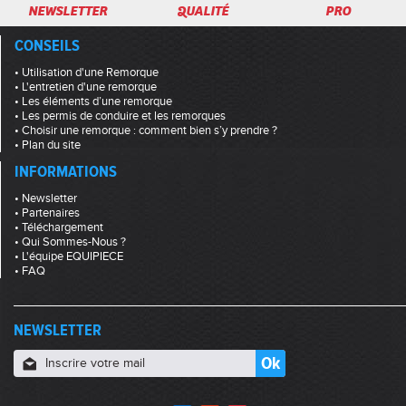
NEWSLETTER
QUALITÉ
PRO
CONSEILS
• Utilisation d'une Remorque
• L'entretien d'une remorque
• Les éléments d’une remorque
• Les permis de conduire et les remorques
• Choisir une remorque : comment bien s’y prendre ?
• Plan du site
INFORMATIONS
• Newsletter
• Partenaires
• Téléchargement
• Qui Sommes-Nous ?
• L'équipe EQUIPIECE
• FAQ
NEWSLETTER