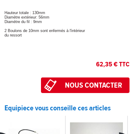
Hauteur totale : 130mm
Diamètre extérieur: 56mm
Diamètre du fil : 9mm
2 Boulons de 10mm sont enfermés à l'intérieur
du ressort
62,35 € TTC
Equipiece vous conseille ces articles