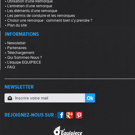
• Utilisation d'une Remorque
• L'entretien d'une remorque
• Les éléments d’une remorque
• Les permis de conduire et les remorques
• Choisir une remorque : comment bien s’y prendre ?
• Plan du site
INFORMATIONS
• Newsletter
• Partenaires
• Téléchargement
• Qui Sommes-Nous ?
• L'équipe EQUIPIECE
• FAQ
NEWSLETTER
REJOIGNEZ-NOUS SUR :