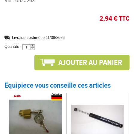
Réf : 0520263
2,94 € TTC
Livraison estimé le 11/08/2026
Quantité :
Equipiece vous conseille ces articles