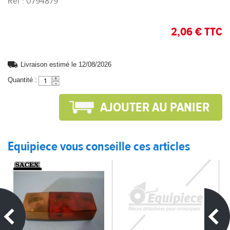
Réf : 0794879
2,06 € TTC
Livraison estimé le 12/08/2026
Quantité :
Equipiece vous conseille ces articles