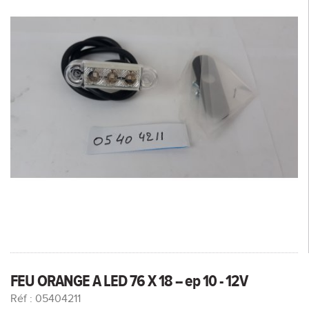
FEU ORANGE A LED 76 X 18 -- ep 10 - 12V
Réf : 05404211