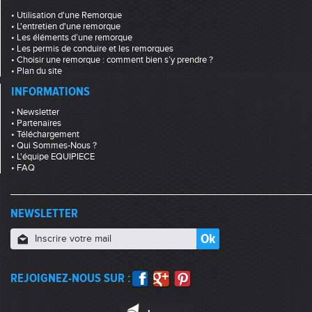
• Utilisation d'une Remorque
• L'entretien d'une remorque
• Les éléments d’une remorque
• Les permis de conduire et les remorques
• Choisir une remorque : comment bien s’y prendre ?
• Plan du site
INFORMATIONS
• Newsletter
• Partenaires
• Téléchargement
• Qui Sommes-Nous ?
• L'équipe EQUIPIECE
• FAQ
NEWSLETTER
REJOIGNEZ-NOUS SUR :