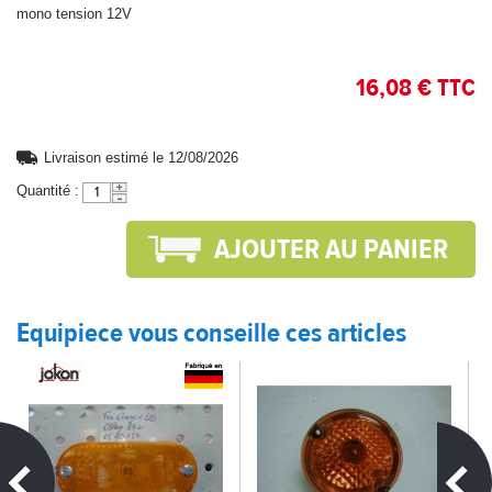
mono tension 12V
16,08 € TTC
Livraison estimé le 12/08/2026
Quantité :
Equipiece vous conseille ces articles