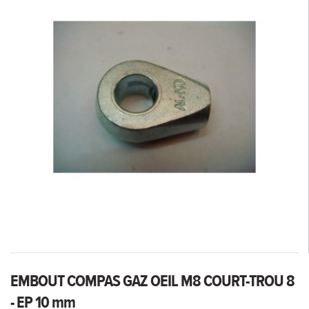
EMBOUT COMPAS GAZ OEIL M8 COURT-TROU 8
- EP 10 mm