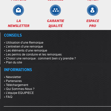
LA
GARANTIE
ESPACE
NEWSLETTER
QUALITÉ
PRO
CONSEILS
• Utilisation d'une Remorque
• L'entretien d'une remorque
• Les éléments d’une remorque
• Les permis de conduire et les remorques
• Choisir une remorque : comment bien s’y prendre ?
• Plan du site
INFORMATIONS
• Newsletter
• Partenaires
• Téléchargement
• Qui Sommes-Nous ?
• L'équipe EQUIPIECE
• FAQ