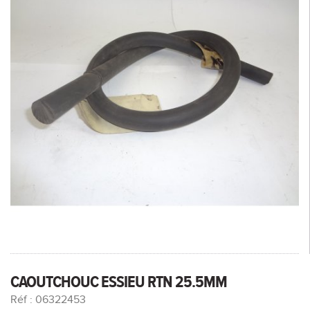
CAOUTCHOUC ESSIEU RTN 25.5MM
Réf : 06322453