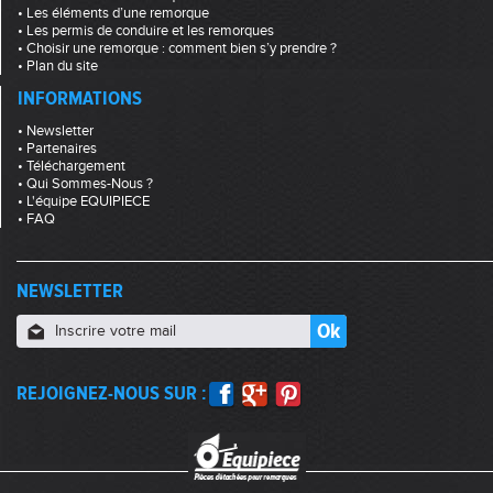
• Les éléments d’une remorque
• Les permis de conduire et les remorques
• Choisir une remorque : comment bien s’y prendre ?
• Plan du site
INFORMATIONS
• Newsletter
• Partenaires
• Téléchargement
• Qui Sommes-Nous ?
• L'équipe EQUIPIECE
• FAQ
NEWSLETTER
REJOIGNEZ-NOUS SUR :