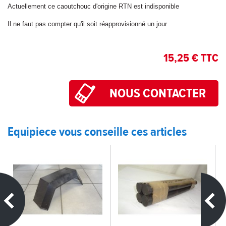
Actuellement ce caoutchouc d'origine RTN est indisponible
Il ne faut pas compter qu'il soit réapprovisionné un jour
15,25 € TTC
Equipiece vous conseille ces articles